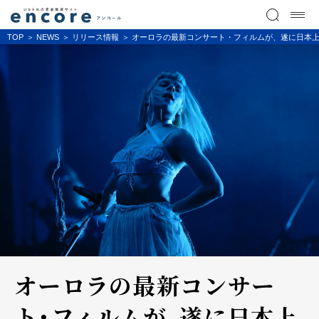
TOP
NEWS
リリース情報
オーロラの最新コンサート・フィルムが、遂に日本上
オーロラの最新コンサー
ト・フィルムが、遂に日本上