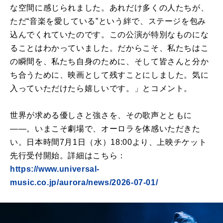
な空間に感じられました。あれだけ多くの人たちが、
ただ“音楽を愛している”という絆で、ステージを包み
込んでくれていたのです。この公演が特別なものにな
ることはわかっていました。だからこそ、私たちはこ
の瞬間を、私たち自身のために、そして皆さんと分か
ち合うために、映画として残すことにしました。気に
入っていただけたら嬉しいです。」とコメント。
世界が求める優しさと強さを、その歌声とともに
――。いまこそ劇場で、オーロラを体感いただきた
い。日本時間7月1日（水）18:00より、上映チケット
先行受付開始。詳細はこちら：
https://www.universal-
music.co.jp/aurora/news/2026-07-01/