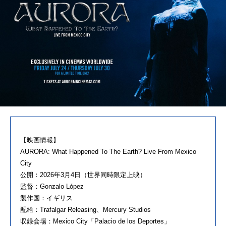
【映画情報】
AURORA: What Happened To The Earth? Live From Mexico
City
公開：2026年3月4日（世界同時限定上映）
監督：Gonzalo López
製作国：イギリス
配給：Trafalgar Releasing、Mercury Studios
収録会場：Mexico City「Palacio de los Deportes」