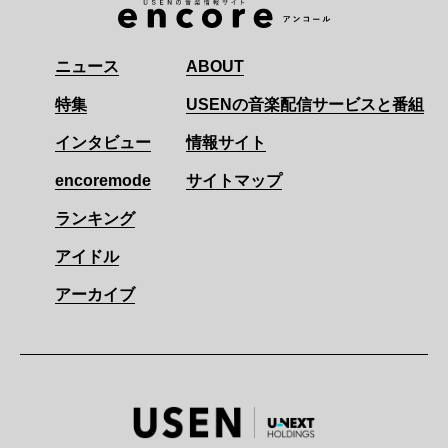
ニュース
ABOUT
特集
USENの音楽配信サービスと番組
インタビュー
情報サイト
encoremode
サイトマップ
ランキング
アイドル
アーカイブ