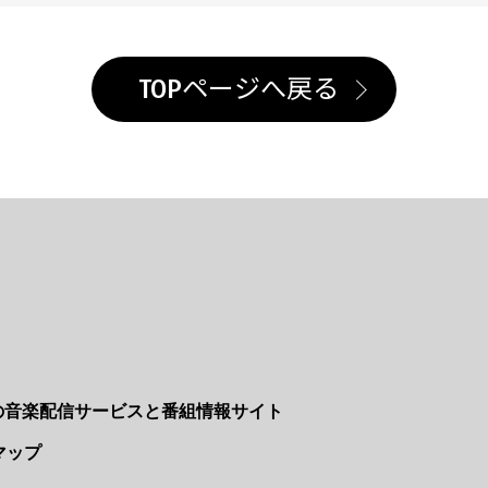
TOPページへ戻る
Nの音楽配信サービスと番組情報サイト
マップ