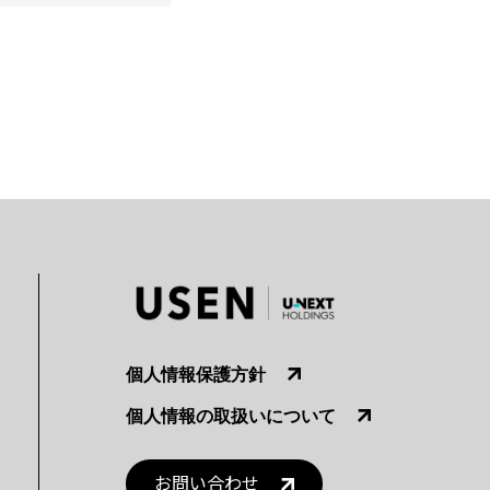
個人情報保護方針
個人情報の取扱いについて
お問い合わせ