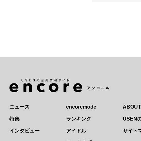
ニュース
encoremode
ABOUT
特集
ランキング
USE
インタビュー
アイドル
サイト