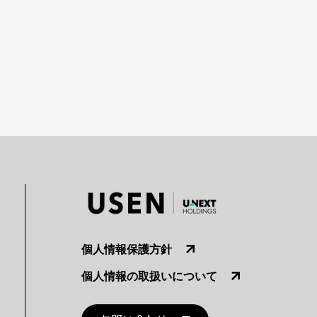
個人情報保護方針
個人情報の取扱いについて