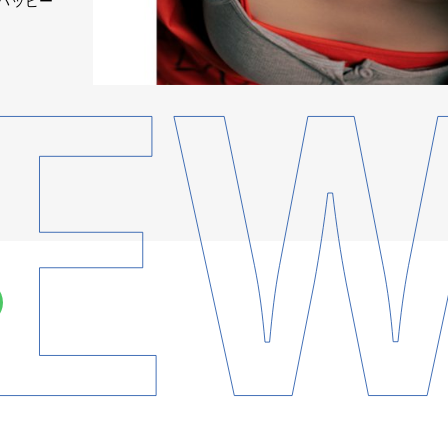
シなハッピー