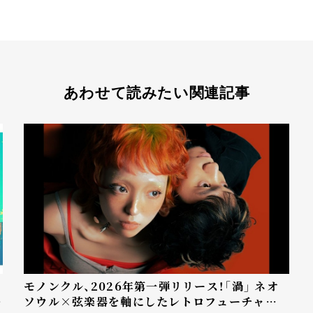
あわせて読みたい関連記事
モノンクル、2026年第一弾リリース！「渦」 ネオ
デ
ソウル×弦楽器を軸にしたレトロフューチャー