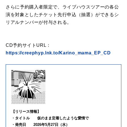
さらに予約購入者限定で、ライブハウスツアーの各公
演を対象としたチケット先行申込（抽選）ができるシ
リアルナンバーが付与される。
CD予約サイトURL：
https://creephyp.lnk.to/Karino_mama_EP_CD
【リリース情報】
・タイトル 仮のまま定着したような愛情で
・発売日 2026年5月27日（水）