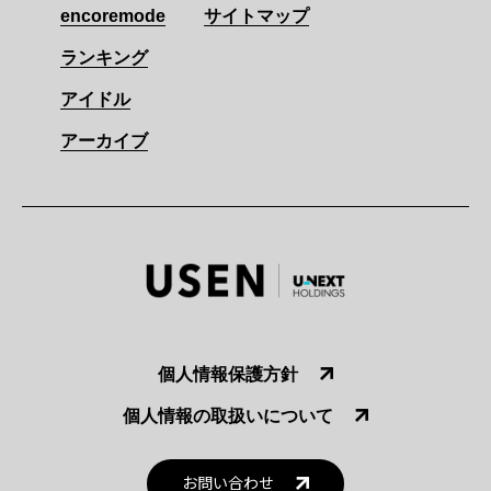
encoremode
サイトマップ
ランキング
アイドル
アーカイブ
個人情報保護方針
個人情報の取扱いについて
お問い合わせ