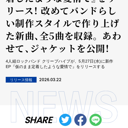
リース！ 改めてバンドらし
い制作スタイルで作り上げ
た新曲、全5曲を収録。 あわ
せて、ジャケットを公開！
4人組ロックバンド クリープハイプが、5月27日(水)に新作
EP『仮のまま定着したような愛情で』をリリースする
2026.03.22
リリース情報
SHARE