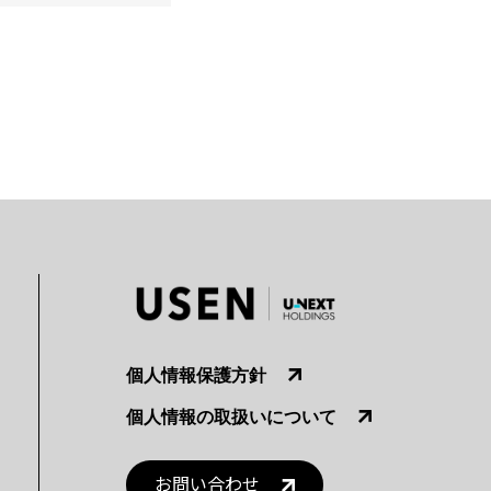
個人情報保護方針
個人情報の取扱いについて
お問い合わせ