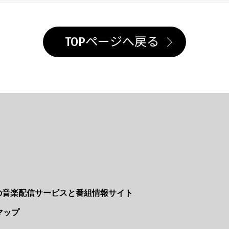
TOPページへ戻る
Nの音楽配信サービスと番組情報サイト
マップ