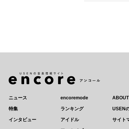
ニュース
encoremode
ABOUT
特集
ランキング
USE
インタビュー
アイドル
サイト