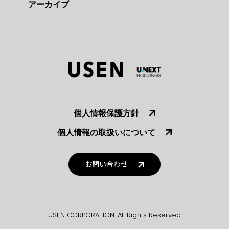
アーカイブ
個人情報保護方針
個人情報の取扱いについて
お問い合わせ
USEN CORPORATION. All Rights Reserved