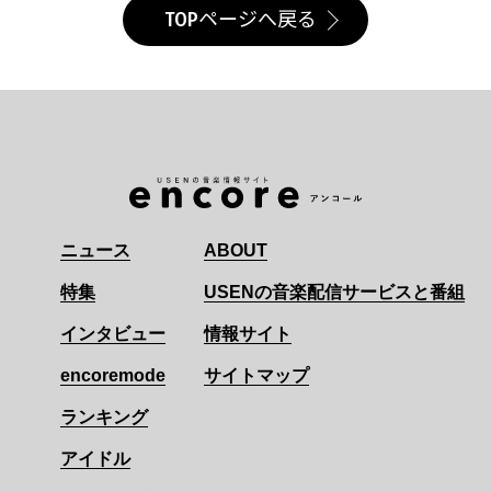
TOPページへ戻る
ニュース
ABOUT
特集
USENの音楽配信サービスと番組
インタビュー
情報サイト
encoremode
サイトマップ
ランキング
アイドル