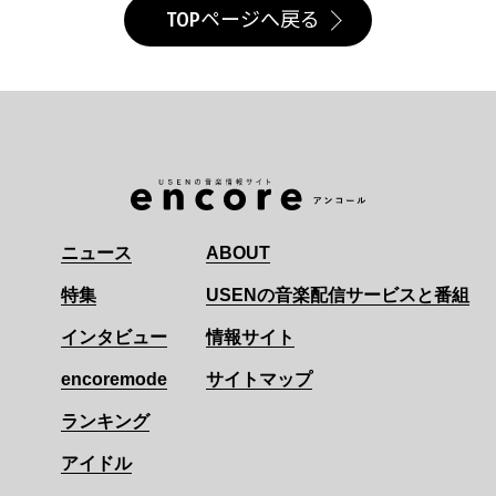
TOPページへ戻る
ニュース
ABOUT
特集
USENの音楽配信サービスと番組
インタビュー
情報サイト
encoremode
サイトマップ
ランキング
アイドル