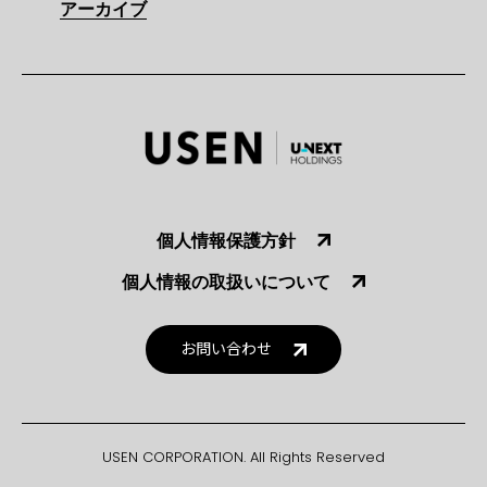
アーカイブ
個人情報保護方針
個人情報の取扱いについて
お問い合わせ
USEN CORPORATION. All Rights Reserved