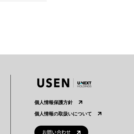
個人情報保護方針
個人情報の取扱いについて
お問い合わせ