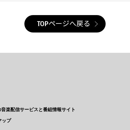
TOPページへ戻る
Nの音楽配信サービスと番組情報サイト
マップ