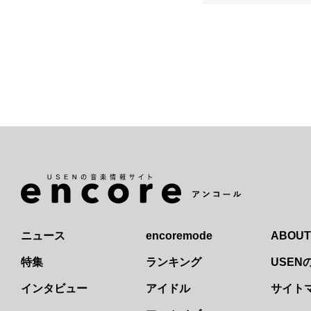
ニュース
encoremode
ABOUT
特集
ランキング
USE
インタビュー
アイドル
サイト