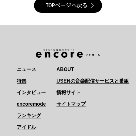
TOPページへ戻る
ニュース
ABOUT
特集
USENの音楽配信サービスと番組
インタビュー
情報サイト
encoremode
サイトマップ
ランキング
アイドル