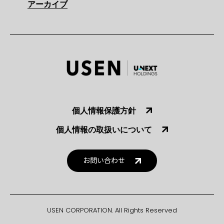
アーカイブ
個人情報保護方針
個人情報の取扱いについて
お問い合わせ
USEN CORPORATION. All Rights Reserved