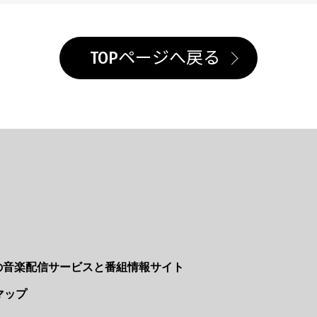
TOPページへ戻る
Nの音楽配信サービスと番組情報サイト
マップ