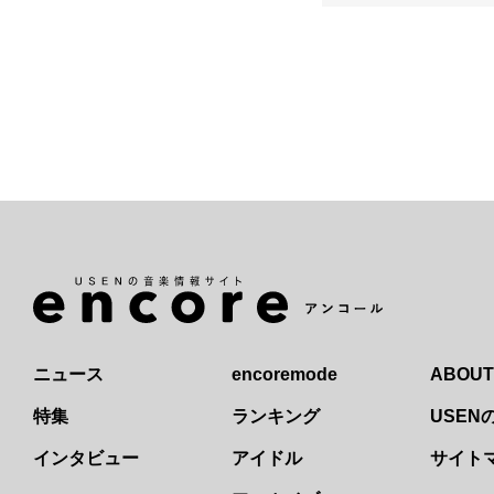
ニュース
encoremode
ABOUT
特集
ランキング
USE
インタビュー
アイドル
サイト