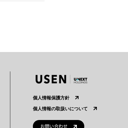
個人情報保護方針
個人情報の取扱いについて
お問い合わせ