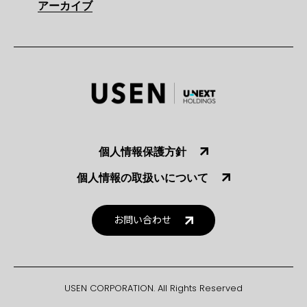
アーカイブ
個人情報保護方針
個人情報の取扱いについて
お問い合わせ
USEN CORPORATION. All Rights Reserved