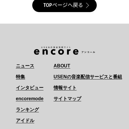
TOPページへ戻る
ニュース
ABOUT
特集
USENの音楽配信サービスと番組
インタビュー
情報サイト
encoremode
サイトマップ
ランキング
アイドル