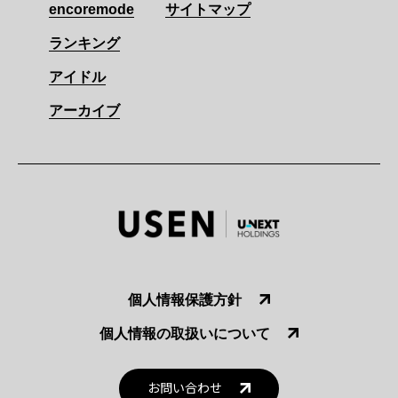
encoremode
サイトマップ
ランキング
アイドル
アーカイブ
個人情報保護方針
個人情報の取扱いについて
お問い合わせ