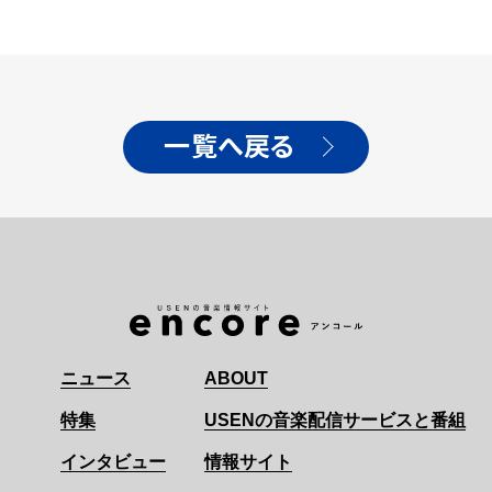
一覧へ戻る
ニュース
ABOUT
特集
USENの音楽配信サービスと番組
インタビュー
情報サイト