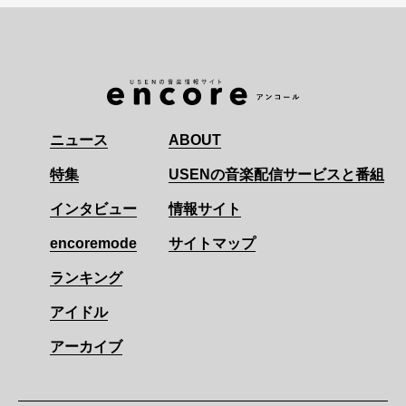
ニュース
ABOUT
特集
USENの音楽配信サービスと番組
インタビュー
情報サイト
encoremode
サイトマップ
ランキング
アイドル
アーカイブ