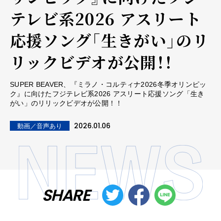
テレビ系2026 アスリート
応援ソング「生きがい」のリ
リックビデオが公開！！
SUPER BEAVER、『ミラノ・コルティナ2026冬季オリンピッ
ク』に向けたフジテレビ系2026 アスリート応援ソング「生き
がい」のリリックビデオが公開！！
2026.01.06
動画／音声あり
SHARE