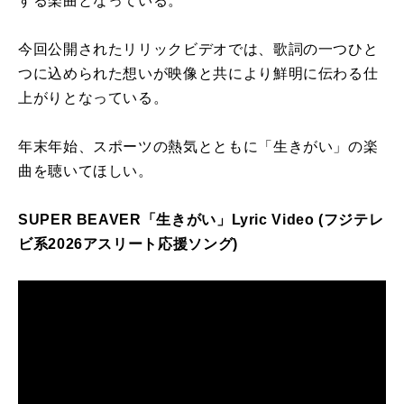
する楽曲となっている。
今回公開されたリリックビデオでは、歌詞の一つひと
つに込められた想いが映像と共により鮮明に伝わる仕
上がりとなっている。
年末年始、スポーツの熱気とともに「生きがい」の楽
曲を聴いてほしい。
SUPER BEAVER「生きがい」Lyric Video (フジテレ
ビ系2026アスリート応援ソング)