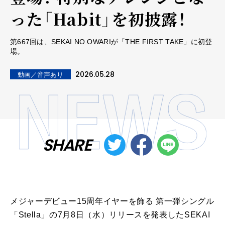
った「Habit」を初披露！
第667回は、SEKAI NO OWARIが「THE FIRST TAKE」に初登
場。
2026.05.28
動画／音声あり
SHARE
メジャーデビュー15周年イヤーを飾る 第一弾シングル
「Stella」の7月8日（水）リリースを発表したSEKAI