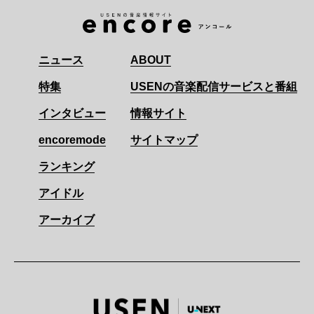
ニュース
ABOUT
特集
USENの音楽配信サービスと番組
インタビュー
情報サイト
encoremode
サイトマップ
ランキング
アイドル
アーカイブ