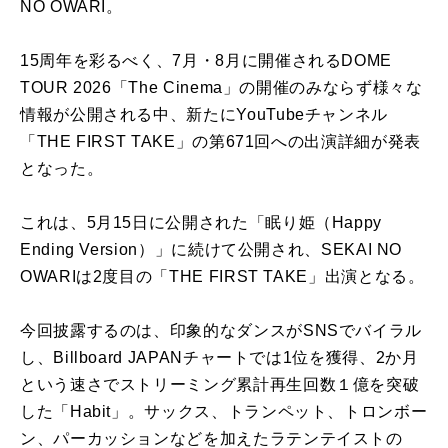
NO OWARI。
15周年を彩るべく、7月・8月に開催されるDOME
TOUR 2026「The Cinema」の開催のみならず様々な
情報が公開される中、新たにYouTubeチャンネル
「THE FIRST TAKE」の第671回への出演詳細が発表
となった。
これは、5月15日に公開された「眠り姫（Happy
Ending Version）」に続けて公開され、SEKAI NO
OWARIは2度目の「THE FIRST TAKE」出演となる。
今回披露するのは、印象的なダンスがSNSでバイラル
し、Billboard JAPANチャートでは1位を獲得、2か月
という速さでストリーミング累計再生回数１億を突破
した「Habit」。サックス、トランペット、トロンボー
ン、パーカッションなどを加えたラテンテイストの