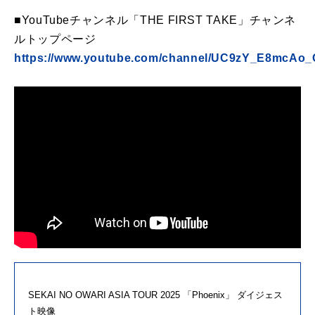
■YouTubeチャンネル「THE FIRST TAKE」チャンネ
ルトップページ
https://www.youtube.com/channel/UC9zY_E8mcAo
SEKAI NO OWARI ASIA TOUR 2025 「Phoenix」 ダイジェス
ト映像