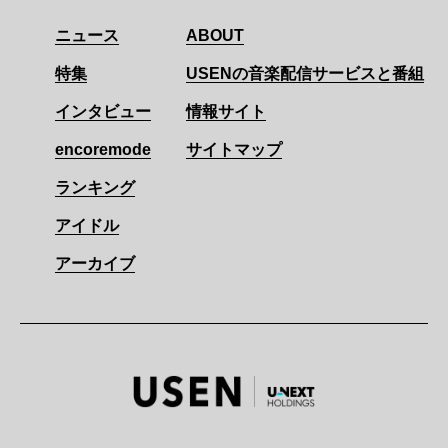
ニュース
ABOUT
特集
USENの音楽配信サービスと番組
インタビュー
情報サイト
encoremode
サイトマップ
ランキング
アイドル
アーカイブ