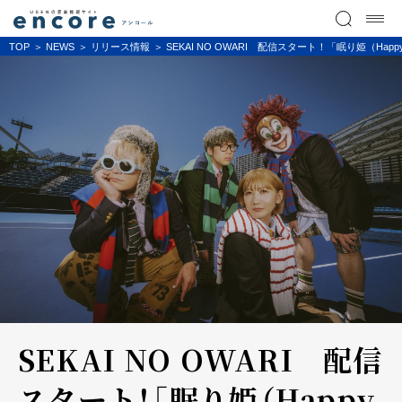
TOP
NEWS
リリース情報
SEKAI NO OWARI 配信スタート！「眠り姫（Happy 
SEKAI NO OWARI 配信
スタート！「眠り姫（Happy