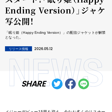
Ending Version）」ジャケ
写公開！
「眠り姫（Happy Ending Version）」の配信ジャケットが解禁
となった。
2026.05.12
リリース情報
SHARE
メジャーデビュー15周を迎え、今なお多くのリスナー