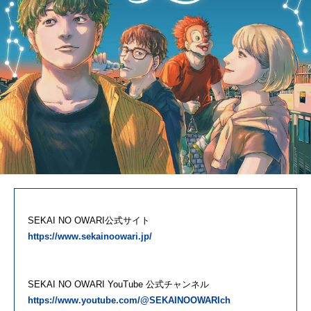
SEKAI NO OWARI公式サイト
https://www.sekainoowari.jp/
SEKAI NO OWARI YouTube 公式チャンネル
https://www.youtube.com/@SEKAINOOWARIch