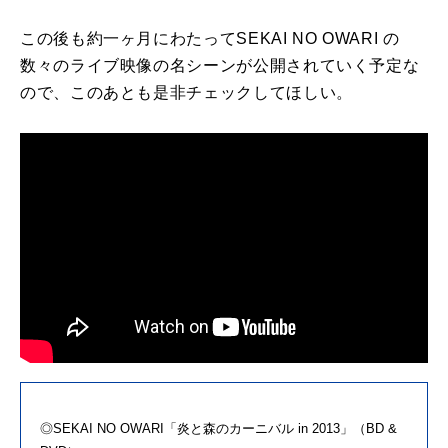
この後も約一ヶ月にわたってSEKAI NO OWARI の
数々のライブ映像の名シーンが公開されていく予定な
ので、このあとも是非チェックしてほしい。
◎SEKAI NO OWARI「炎と森のカーニバル in 2013」（BD &