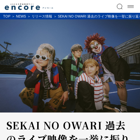
TOP
NEWS
リリース情報
SEKAI NO OWARI 過去のライブ映像を一挙に振
SEKAI NO OWARI 過去
のライブ映像を一挙に振り