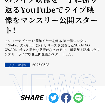
返るYouTubeでライブ映
像をマンスリー公開スター
ト！
メジャーデビュー15周年イヤーを飾る 第一弾シングル
「Stella」の7月8日（水）リリースを発表したSEKAI NO
OWARI。続々と新たな発表がなされる中、15周年を記念したマ
ンスリーライブ映像公開企画がスタートした。
2026.05.13
リリース情報
SHARE