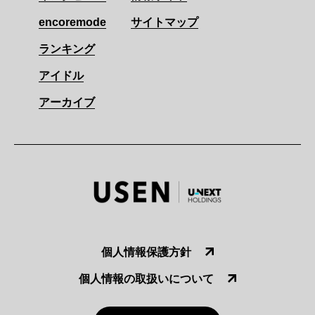
encoremode
サイトマップ
ランキング
アイドル
アーカイブ
個人情報保護方針
個人情報の取扱いについて