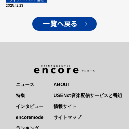
ライブ／イベント情報
2025.12.23
一覧へ戻る
ニュース
ABOUT
特集
USENの音楽配信サービスと番組
インタビュー
情報サイト
encoremode
サイトマップ
ランキング