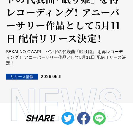
レコーディング！ アニーバ
ーサリー作品として5月11
日 配信リリース決定！
SEKAI NO OWARI バンドの代表曲「眠り姫」 を再レコーデ
ィング！ アニーバーサリー作品として5月11日 配信リリース決
定！
2026.05.11
リリース情報
SHARE