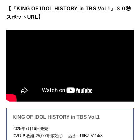
【「KING OF IDOL HISTORY in TBS Vol.1」３０秒
スポットURL】
KING OF IDOL HISTORY in TBS Vol.1
2025年7月16日発売
DVD ５枚組 25,000円(税別) 品番：UIBZ-5114/8