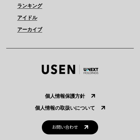
ランキング
アイドル
アーカイブ
個人情報保護方針
個人情報の取扱いについて
お問い合わせ