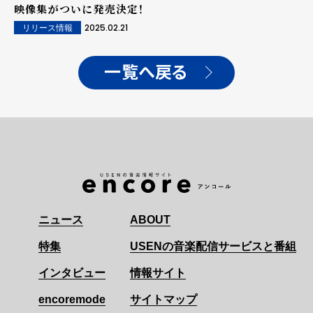
映像集がついに発売決定！
2025.02.21
リリース情報
一覧へ戻る
ニュース
ABOUT
特集
USENの音楽配信サービスと番組
インタビュー
情報サイト
encoremode
サイトマップ