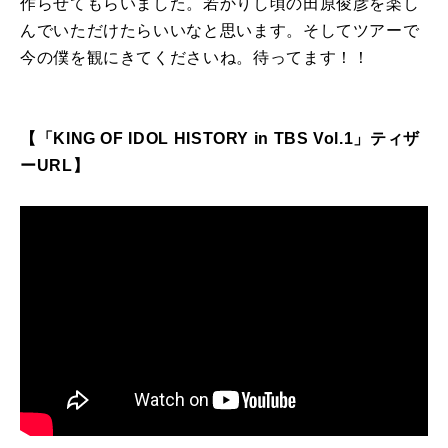
作らせてもらいました。若かりし頃の田原俊彦を楽し
んでいただけたらいいなと思います。そしてツアーで
今の僕を観にきてくださいね。待ってます！！
【「KING OF IDOL HISTORY in TBS Vol.1」ティザ
ーURL】