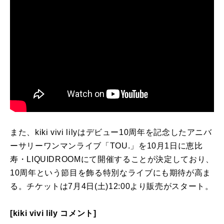
また、kiki vivi lilyはデビュー10周年を記念したアニバ
ーサリーワンマンライブ「TOU.」を10月1日に恵比
寿・LIQUIDROOMにて開催することが決定しており、
10周年という節目を飾る特別なライブにも期待が高ま
る。チケットは7月4日(土)12:00より販売がスタート。
[kiki vivi lily コメント]