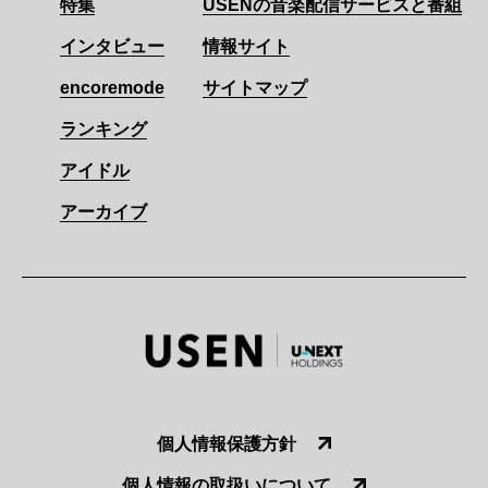
特集
USENの音楽配信サービスと番組
インタビュー
情報サイト
encoremode
サイトマップ
ランキング
アイドル
アーカイブ
個人情報保護方針
個人情報の取扱いについて