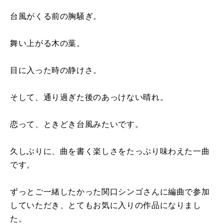
台風がくる前の胸騒ぎ。
舞い上がる木の葉。
目に入った時の静けさ。
そして、通り過ぎた後のあっけない晴れ。
恋って、ときどき台風みたいです。
久しぶりに、曲を書く楽しさをたっぷり味わえた一曲
です。
ずっとご一緒したかった関口シンゴさんに編曲で参加
していただき、とてもお気に入りの作品になりまし
た。