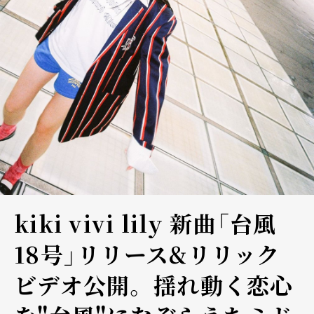
kiki vivi lily 新曲「台風
18号」リリース&リリック
ビデオ公開。 揺れ動く恋心