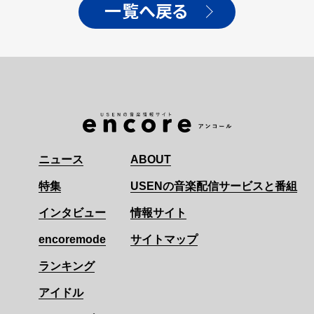
一覧へ戻る
ニュース
ABOUT
特集
USENの音楽配信サービスと番組
インタビュー
情報サイト
encoremode
サイトマップ
ランキング
アイドル