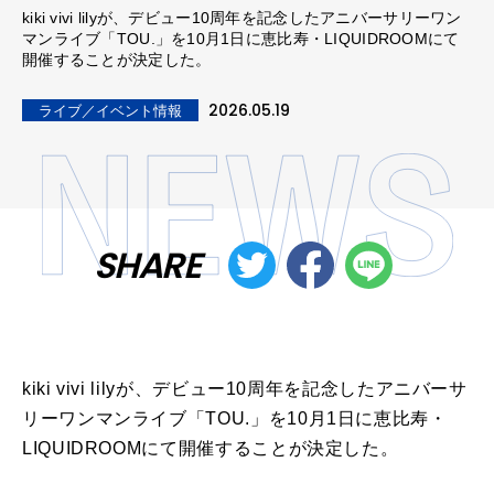
kiki vivi lilyが、デビュー10周年を記念したアニバーサリーワン
マンライブ「TOU.」を10月1日に恵比寿・LIQUIDROOMにて
開催することが決定した。
2026.05.19
ライブ／イベント情報
SHARE
kiki vivi lilyが、デビュー10周年を記念したアニバーサ
リーワンマンライブ「TOU.」を10月1日に恵比寿・
LIQUIDROOMにて開催することが決定した。