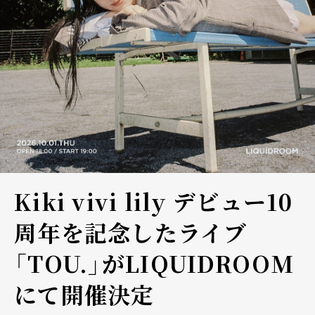
Kiki vivi lily デビュー10
周年を記念したライブ
「TOU.」がLIQUIDROOM
にて開催決定