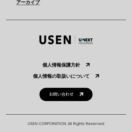
アーカイブ
個人情報保護方針
個人情報の取扱いについて
お問い合わせ
USEN CORPORATION. All Rights Reserved