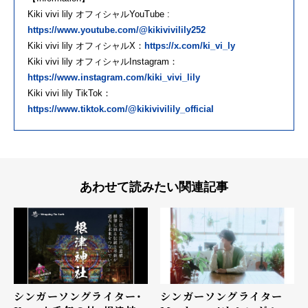
Kiki vivi lily オフィシャルYouTube :
https://www.youtube.com/@kikivivilily252
Kiki vivi lily オフィシャルX：
https://x.com/ki_vi_ly
Kiki vivi lily オフィシャルInstagram：
https://www.instagram.com/kiki_vivi_lily
Kiki vivi lily TikTok：
https://www.tiktok.com/@kikivivilily_official
あわせて読みたい関連記事
シンガーソングライター・
シンガーソングライター