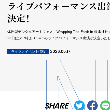
ライブパフォーマンス出
決定！
体験型デジタルアートフェス「Wrapping The Earth in 根津神
23日(土)17時よりKucciのライブパフォーマンス出演が決定いた
2026.05.17
ライブ／イベント情報
SHARE