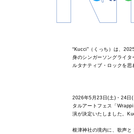
“Kucci”（くっち）は
身のシンガーソングライタ
ルタナティブ・ロックを思
2026年5月23日(土)・
タルアートフェス「Wrappin
演が決定いたしました。Kuc
根津神社の境内に、歌声と