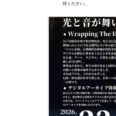
待ください。