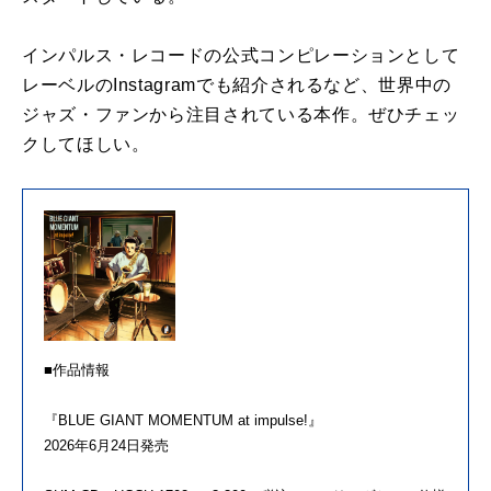
インパルス・レコードの公式コンピレーションとして
レーベルのInstagramでも紹介されるなど、世界中の
ジャズ・ファンから注目されている本作。ぜひチェッ
クしてほしい。
■作品情報
『BLUE GIANT MOMENTUM at impulse!』
2026年6月24日発売