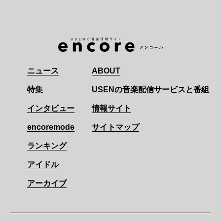
ニュース
ABOUT
特集
USENの音楽配信サービスと番組
インタビュー
情報サイト
encoremode
サイトマップ
ランキング
アイドル
アーカイブ