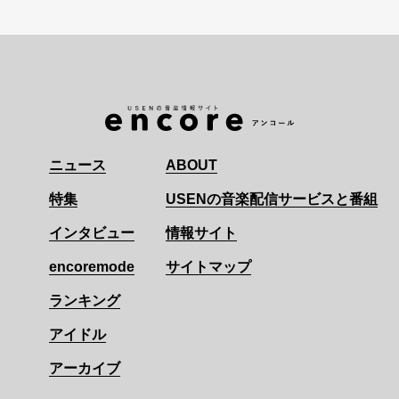
ニュース
ABOUT
特集
USENの音楽配信サービスと番組
インタビュー
情報サイト
encoremode
サイトマップ
ランキング
アイドル
アーカイブ