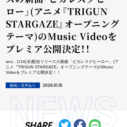
ロー」(アニメ『TRIGUN
STARGAZE』オープニング
テーマ)のMusic Videoを
プレミア公開決定！！
ano、1/14(水)配信リリースの新曲「ピカレスクヒーロー」(ア
ニメ『TRIGUN STARGAZE』オープニングテーマ)のMusic
Videoをプレミア公開決定！！
2026.01.15
動画／音声あり
SHARE