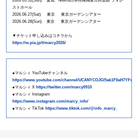
2026.05.31(Sun). 愛知. Niterra日本特殊陶業市民会館 フォレ
ストホール
2026.06.27(Sat). 東京 東京ガーデンシアター
2026.06.28(Sun). 東京 東京ガーデンシアター
▼チケット申し込みはコチラから
https://w.pia.jp/t/marcy2026/
●マルシィ YouTubeチャンネル
https://www.youtube.com/channel/UCANYCOJGI5ak1F0aH7YFs7g
●マルシィ X
https://twitter.com/marcy0910
●マルシィ Instagram
https://www.instagram.com/marcy_info/
●マルシィ TikTok
https://www.tiktok.com/@info_marcy_