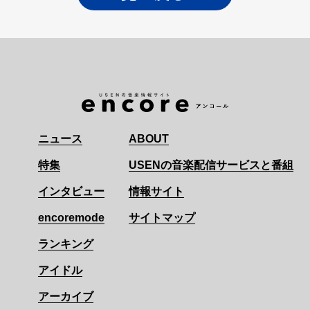
ニュース
ABOUT
特集
USENの音楽配信サービスと番組
インタビュー
情報サイト
encoremode
サイトマップ
ランキング
アイドル
アーカイブ