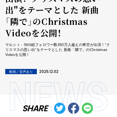
出"をテーマとした 新曲
「隣で」のChristmas
Videoを公開！
マルシィ - SNS総フォロワー数350万人越えの希空が出演！“ク
リスマスの思い出”をテーマとした 新曲「隣で」のChristmas
Videoを公開！
2025.12.02
動画／音声あり
SHARE