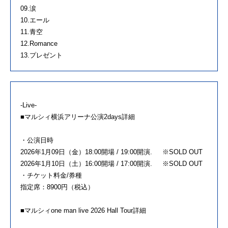
09.涙
10.エール
11.青空
12.Romance
13.プレゼント
-Live-
■マルシィ横浜アリーナ公演2days詳細
・公演日時
2026年1月09日（金）18:00開場 / 19:00開演. ※SOLD OUT
2026年1月10日（土）16:00開場 / 17:00開演. ※SOLD OUT
・チケット料金/券種
指定席：8900円（税込）
■マルシィone man live 2026 Hall Tour詳細