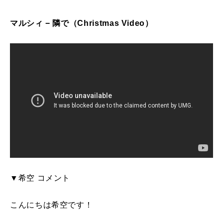
マルシィ − 隣で（Christmas Video）
▼希空 コメント
こんにちは希空です！