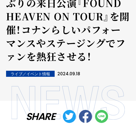
ぶりの来日公演『FOUND
HEAVEN ON TOUR』を開
催！コナンらしいパフォー
マンスやステージングでフ
ァンを熱狂させる！
2024.09.18
ライブ／イベント情報
SHARE