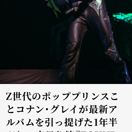
Z世代のポッププリンスこ
とコナン・グレイが最新ア
ルバムを引っ提げた1年半