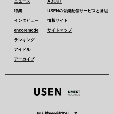
ニュース
ABOUT
特集
USENの音楽配信サービスと番組
インタビュー
情報サイト
encoremode
サイトマップ
ランキング
アイドル
アーカイブ
個人情報保護方針