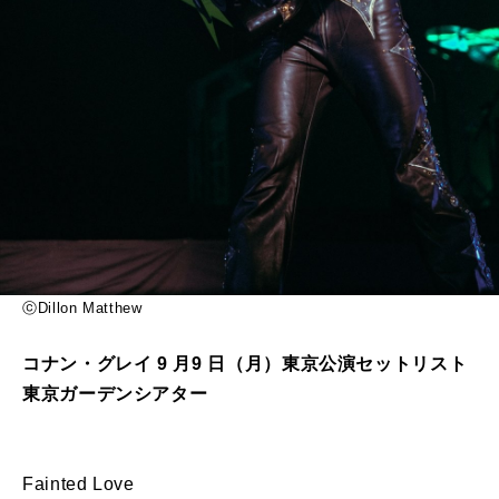
ⓒDillon Matthew
コナン・グレイ 9 月9 日（月）東京公演セットリスト
東京ガーデンシアター
Fainted Love