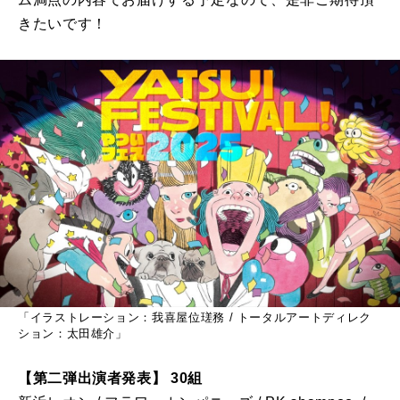
きたいです！
「イラストレーション：我喜屋位瑳務 / トータルアートディレク
ション：太田雄介」
【第二弾出演者発表】 30組