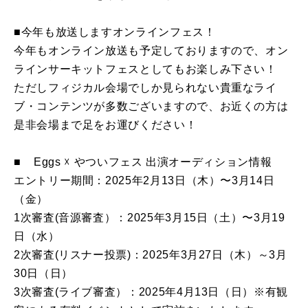
■今年も放送しますオンラインフェス！
今年もオンライン放送も予定しておりますので、オン
ラインサーキットフェスとしてもお楽しみ下さい！
ただしフィジカル会場でしか見られない貴重なライ
ブ・コンテンツが多数ございますので、お近くの方は
是非会場まで足をお運びください！
■ Eggs ☓ やついフェス 出演オーディション情報
エントリー期間：2025年2月13日（木）〜3月14日
（金）
1次審査(音源審査）：2025年3月15日（土）〜3月19
日（水）
2次審査(リスナー投票)：2025年3月27日（木）～3月
30日（日）
3次審査(ライブ審査）：2025年4月13日（日）※有観