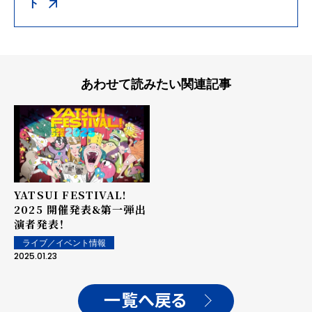
ト
あわせて読みたい関連記事
YATSUI FESTIVAL!
2025 開催発表&第一弾出
演者発表！
ライブ／イベント情報
2025.01.23
一覧へ戻る