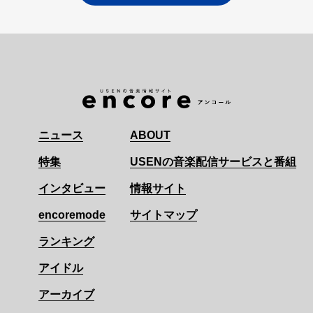
ニュース
ABOUT
特集
USENの音楽配信サービスと番組
インタビュー
情報サイト
encoremode
サイトマップ
ランキング
アイドル
アーカイブ