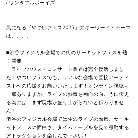
/ ワンダフルボーイズ
気になる「やついフェス2025」のキーワード・テーマ
は、、、、
■渋谷フィジカル会場での街のサーキットフェスを熱
く開催！
ライブハウス・コンサート業界は完全復活しまし
た！やついフェスでも、リアルな会場で直接アーティ
ストへの応援をお願いいたします！オンライン視聴も
一部ありますが、ライブの熱気を画面の向こうに伝え
る為には、まず現場が盛り上がらないと伝わりませ
ん！
渋谷のフィジカル会場では生のライブの熱気、サーキ
ットフェスの面白さ、タイムテーブルを見て移動する
アトラクションを楽しんで下さい！