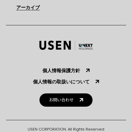
アーカイブ
個人情報保護方針
個人情報の取扱いについて
お問い合わせ
USEN CORPORATION. All Rights Reserved