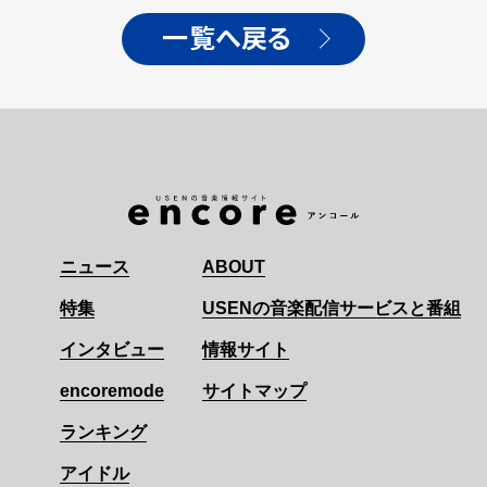
一覧へ戻る
ニュース
ABOUT
特集
USENの音楽配信サービスと番組
インタビュー
情報サイト
encoremode
サイトマップ
ランキング
アイドル