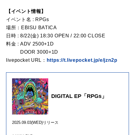
【イベント情報】
イベント名 : RPGs
場所：EBISU BATICA
日時 : 8/22(金) 18:30 OPEN / 22:00 CLOSE
料金 : ADV 2500+1D
DOOR 3000+1D
livepocket URL：
https://t.livepocket.jp/e/jzn2p
DIGITAL EP「RPGs」
2025.09.03(WED)リリース