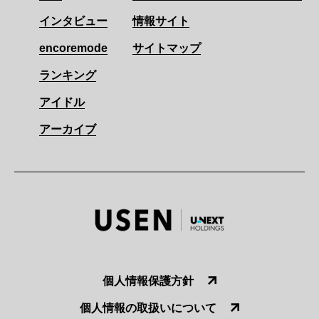
インタビュー
情報サイト
encoremode
サイトマップ
ランキング
アイドル
アーカイブ
個人情報保護方針
個人情報の取扱いについて