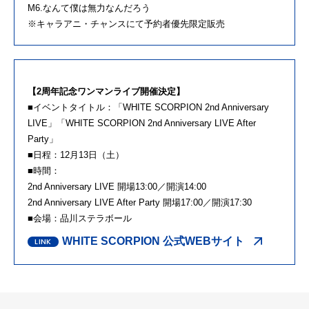
M6.なんて僕は無力なんだろう
※キャラアニ・チャンスにて予約者優先限定販売
【2周年記念ワンマンライブ開催決定】
■イベントタイトル：「WHITE SCORPION 2nd Anniversary
LIVE」「WHITE SCORPION 2nd Anniversary LIVE After
Party」
■日程：12月13日（土）
■時間：
2nd Anniversary LIVE 開場13:00／開演14:00
2nd Anniversary LIVE After Party 開場17:00／開演17:30
■会場：品川ステラボール
WHITE SCORPION 公式WEBサイト