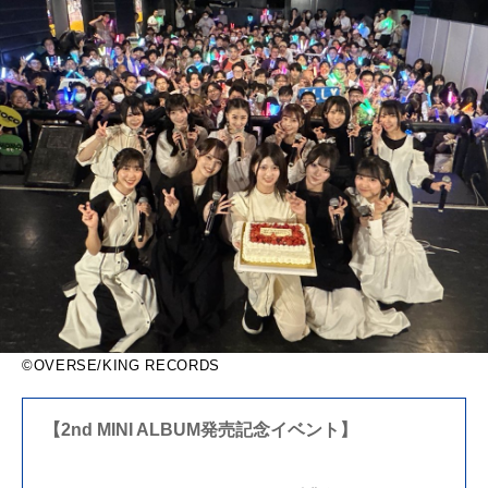
©OVERSE/KING RECORDS
【2nd MINI ALBUM発売記念イベント】