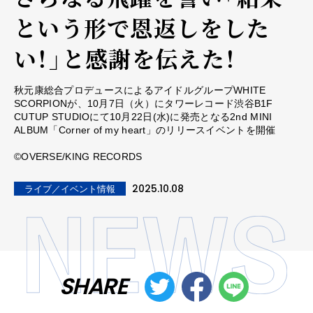
という形で恩返しをした
い！」と感謝を伝えた！
秋元康総合プロデュースによるアイドルグループWHITE
SCORPIONが、10月7日（火）にタワーレコード渋谷B1F
CUTUP STUDIOにて10月22日(水)に発売となる2nd MINI
ALBUM「Corner of my heart」のリリースイベントを開催
©OVERSE/KING RECORDS
2025.10.08
ライブ／イベント情報
SHARE