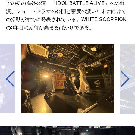
での初の海外公演、「IDOL BATTLE ALIVE」への出
演、ショートドラマの公開と密度の濃い年末に向けて
の活動がすでに発表されている。WHITE SCORPION
の3年目に期待が高まるばかりである。