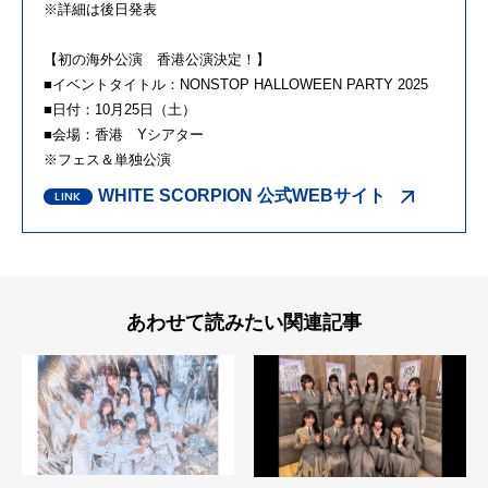
※詳細は後日発表
【初の海外公演 香港公演決定！】
■イベントタイトル：NONSTOP HALLOWEEN PARTY 2025
■日付：10月25日（土）
■会場：香港 Yシアター
※フェス＆単独公演
WHITE SCORPION 公式WEBサイト
あわせて読みたい関連記事