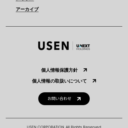
アーカイブ
個人情報保護方針
個人情報の取扱いについて
お問い合わせ
USEN CORPORATION. All Rights Reserved