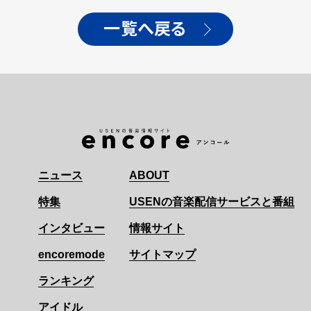
一覧へ戻る
ニュース
ABOUT
特集
USENの音楽配信サービスと番組
インタビュー
情報サイト
encoremode
サイトマップ
ランキング
アイドル