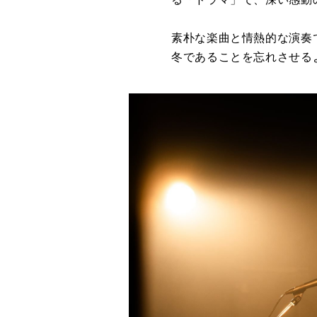
素朴な楽曲と情熱的な演奏
冬であることを忘れさせる