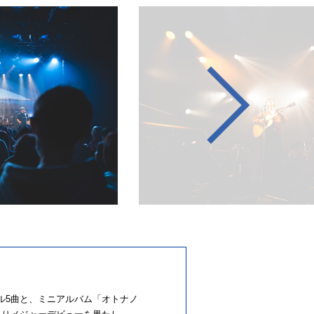
ル5曲と、ミニアルバム「オトナノ