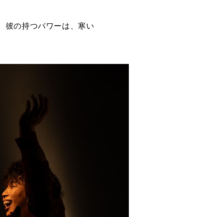
。彼の持つパワーは、寒い