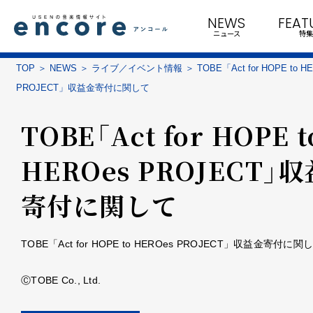
NEWS
FEAT
ニュース
特集
TOP
NEWS
ライブ／イベント情報
TOBE「Act for HOPE to H
PROJECT」収益金寄付に関して
TOBE「Act for HOPE t
HEROes PROJECT」
寄付に関して
TOBE「Act for HOPE to HEROes PROJECT」収益金寄付に関
ⒸTOBE Co., Ltd.