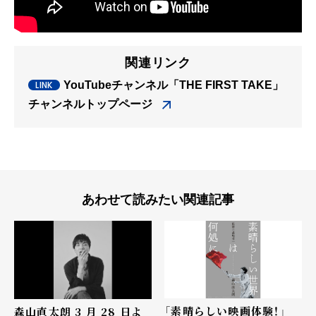
関連リンク
YouTubeチャンネル「THE FIRST TAKE」
チャンネルトップページ
あわせて読みたい関連記事
「素晴らしい映画体験！」
森山直太朗 3 月 28 日よ