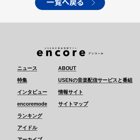
一覧へ戻る
ニュース
ABOUT
特集
USENの音楽配信サービスと番組
インタビュー
情報サイト
encoremode
サイトマップ
ランキング
アイドル
アーカイブ