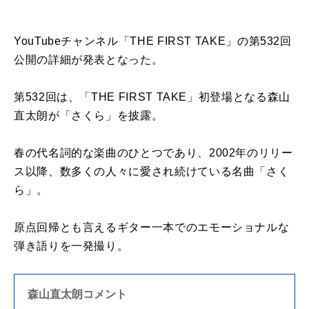
YouTubeチャンネル「THE FIRST TAKE」の第532回
公開の詳細が発表となった。
第532回は、「THE FIRST TAKE」初登場となる森山
直太朗が「さくら」を披露。
春の代名詞的な楽曲のひとつであり、2002年のリリー
ス以降、数多くの人々に愛され続けている名曲「さく
ら」。
原点回帰とも言えるギター一本でのエモーショナルな
弾き語りを一発撮り。
森山直太朗コメント