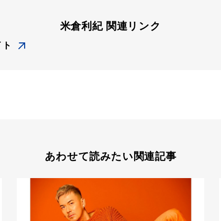
米倉利紀 関連リンク
イト
あわせて読みたい関連記事