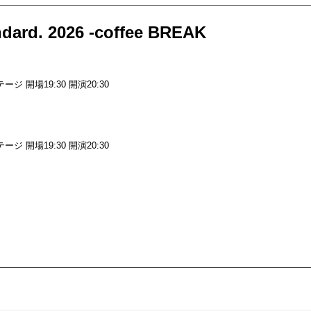
ard. 2026 -coffee BREAK
）
ステージ 開場19:30 開演20:30
）
ステージ 開場19:30 開演20:30