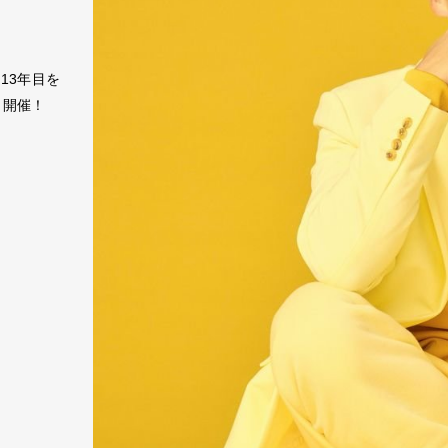
13年目を
年も開催！