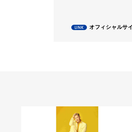
オフィシャルサ