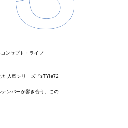
評コンセプト・ライブ
た人気シリーズ『sTYle72
ルナンバーが響き合う、この