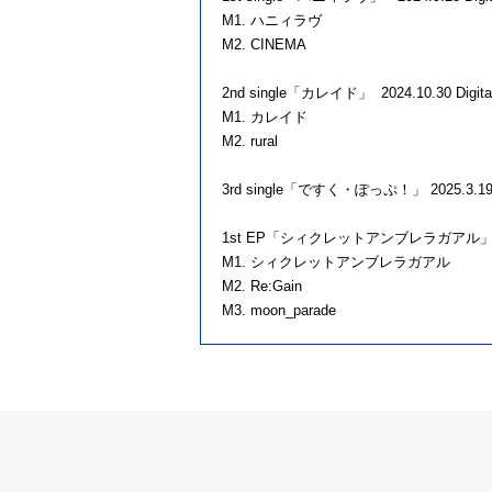
M1. ハニィラヴ
M2. CINEMA
2nd single「カレイド」 2024.10.30 Digital
M1. カレイド
M2. rural
3rd single「ですく・ぽっぷ！」 2025.3.19 Di
1st EP「シィクレットアンブレラガアル」 2024.3
M1. シィクレットアンブレラガアル
M2. Re:Gain
M3. moon_parade