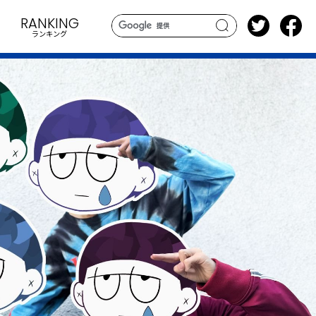
RANKING
ランキング
search