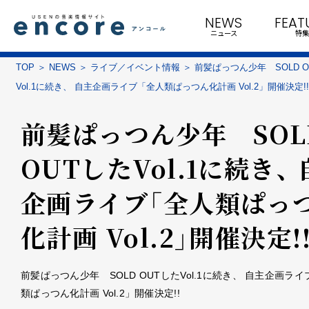
NEWS
FEAT
ニュース
特集
TOP
NEWS
ライブ／イベント情報
前髪ぱっつん少年 SOLD O
Vol.1に続き、 自主企画ライブ「全人類ぱっつん化計画 Vol.2」開催決定!!
前髪ぱっつん少年 SOL
OUTしたVol.1に続き、
企画ライブ「全人類ぱっ
化計画 Vol.2」開催決定!
前髪ぱっつん少年 SOLD OUTしたVol.1に続き、 自主企画ラ
類ぱっつん化計画 Vol.2」開催決定!!