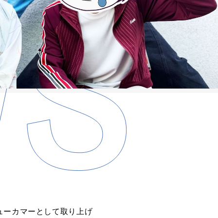
ューカマーとして取り上げ