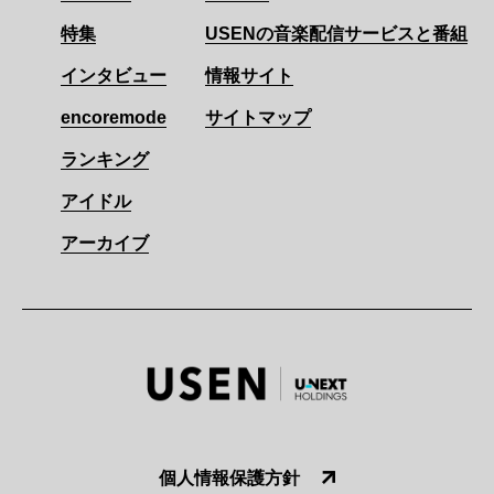
特集
USENの音楽配信サービスと番組
インタビュー
情報サイト
encoremode
サイトマップ
ランキング
アイドル
アーカイブ
個人情報保護方針