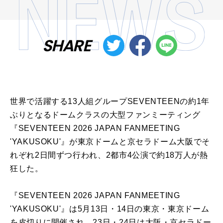
SHARE
世界で活躍する13人組グループSEVENTEENの約1年
ぶりとなるドームクラスの大型ファンミーティング
『SEVENTEEN 2026 JAPAN FANMEETING
'YAKUSOKU'』が東京ドームと京セラドーム大阪でそ
れぞれ2日間ずつ行われ、2都市4公演で約18万人が熱
狂した。
『SEVENTEEN 2026 JAPAN FANMEETING
'YAKUSOKU'』は5月13日・14日の東京・東京ドーム
を皮切りに開催され、23日・24日は大阪・京セラドー