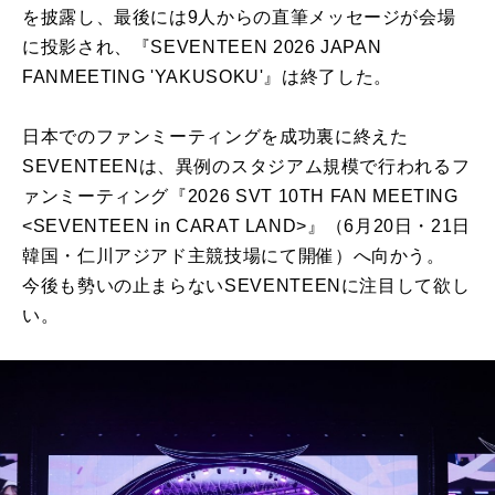
を披露し、最後には9人からの直筆メッセージが会場
に投影され、『SEVENTEEN 2026 JAPAN
FANMEETING 'YAKUSOKU'』は終了した。
日本でのファンミーティングを成功裏に終えた
SEVENTEENは、異例のスタジアム規模で行われるフ
ァンミーティング『2026 SVT 10TH FAN MEETING
<SEVENTEEN in CARAT LAND>』（6月20日・21日
韓国・仁川アジアド主競技場にて開催）へ向かう。
今後も勢いの止まらないSEVENTEENに注目して欲し
い。