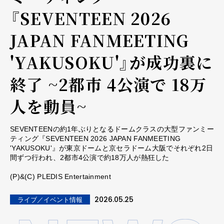
『SEVENTEEN 2026
JAPAN FANMEETING
'YAKUSOKU'』が成功裏に
終了 ~2都市 4公演で 18万
人を動員~
SEVENTEENの約1年ぶりとなるドームクラスの大型ファンミー
ティング『SEVENTEEN 2026 JAPAN FANMEETING
'YAKUSOKU'』が東京ドームと京セラドーム大阪でそれぞれ2日
間ずつ行われ、2都市4公演で約18万人が熱狂した
(P)&(C) PLEDIS Entertainment
2026.05.25
ライブ／イベント情報