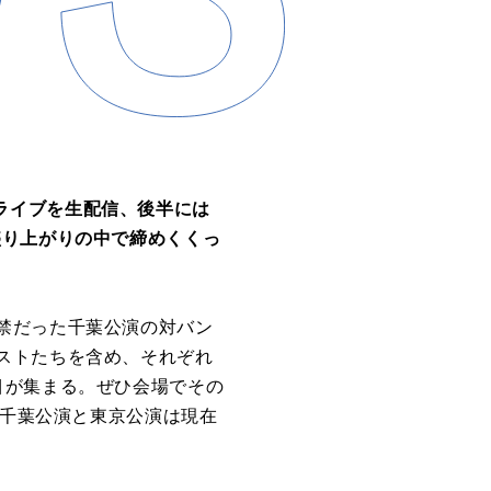
語りライブを生配信、後半には
盛り上がりの中で締めくくっ
禁だった千葉公演の対バン
ストたちを含め、それぞれ
目が集まる。ぜひ会場でその
、千葉公演と東京公演は現在