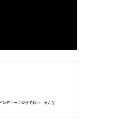
メロディーに乗せて歌い、そんな