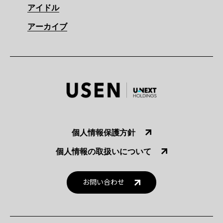
アイドル
アーカイブ
個人情報保護方針
個人情報の取扱いについて
お問い合わせ