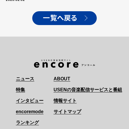
一覧へ戻る
ニュース
ABOUT
特集
USENの音楽配信サービスと番組
インタビュー
情報サイト
encoremode
サイトマップ
ランキング