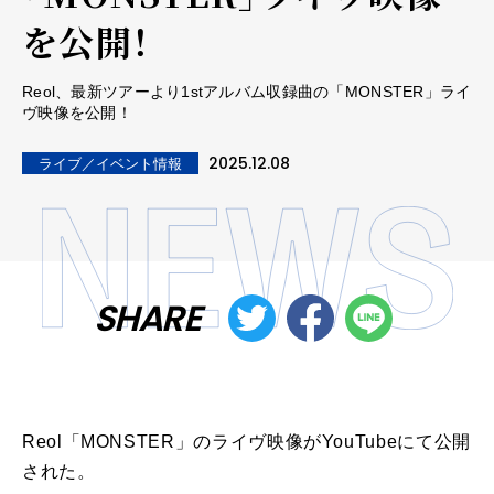
を公開！
Reol、最新ツアーより1stアルバム収録曲の「MONSTER」ライ
ヴ映像を公開！
2025.12.08
ライブ／イベント情報
SHARE
Reol「MONSTER」のライヴ映像がYouTubeにて公開
された。