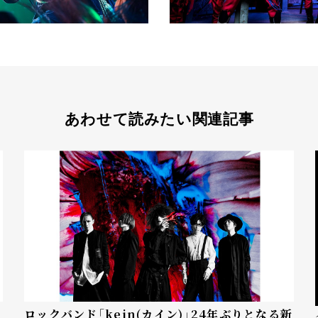
あわせて読みたい関連記事
ロックバンド「kein(カイン)」24年ぶりとなる新