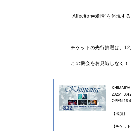
“Affection=愛情
チケットの先行抽選は、12月
この機会をお見逃しなく！
KHIMAIRA-T
2025年3月
OPEN 16:4
【出演】 YUKI
【チケット