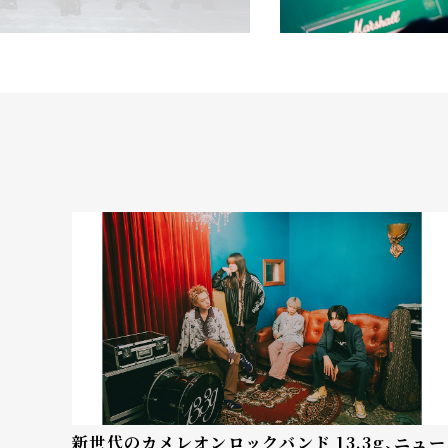
新世代のカメレオンロックバンド 13.3g、ニュー