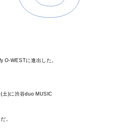
 O-WESTに進出した。
(土)に渋谷duo MUSIC
ンドだ。