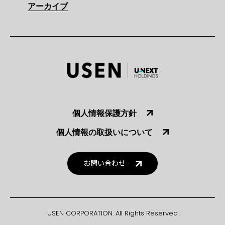
アーカイブ
個人情報保護方針
個人情報の取扱いについて
お問い合わせ
USEN CORPORATION. All Rights Reserved