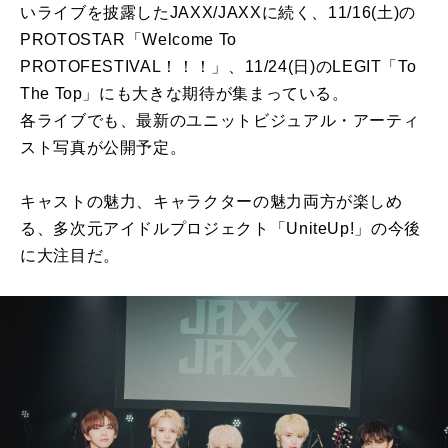
いライブを披露したJAXX/JAXXに続く、11/16(土)の
PROTOSTAR「Welcome To
PROTOFESTIVAL！！！」、11/24(日)のLEGIT「To
The Top」にも大きな期待が集まっている。
各ライブでも、最新のユニットビジュアル・アーティ
スト写真が公開予定。
キャストの魅力、キャラクターの魅力両方が楽しめ
る、多次元アイドルプロジェクト「UniteUp!」の今後
に大注目だ。