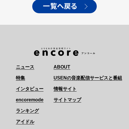
一覧へ戻る
ニュース
ABOUT
特集
USENの音楽配信サービスと番組
インタビュー
情報サイト
encoremode
サイトマップ
ランキング
アイドル