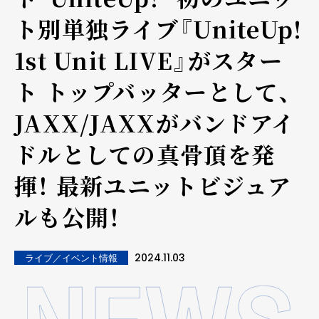
ト別単独ライブ『UniteUp!
1st Unit LIVE』がスター
ト トップバッターとして、
JAXX/JAXXがバンドアイ
ドルとしての真骨頂を発
揮！ 最新ユニットビジュア
ルも公開！
2024.11.03
ライブ／イベント情報