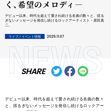
く、希望のメロディ―
デビュー以来、時代を超えて愛され続ける名曲の数々と、揺る
ぎないメッセージを発信し続けるロックアーティスト・原田真
二。
2025.11.07
ライブ／イベント情報
SHARE
デビュー以来、時代を超えて愛され続ける名曲の数々
と、揺るぎないメッセージを発信し続けるロックアー