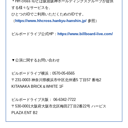
＊HH cross IDとは阪急阪神ホールディングスグループが提供
する様々なサービスを、
ひとつのIDでご利用いただくためのIDです。
（
https://www.hhcross.hankyu-hanshin.jp/
参照）
ビルボードライブ公式HP：
https://www.billboard-live.com/
▼公演に関するお問い合わせ
ビルボードライブ横浜：0570-05-6565
〒231-0003 神奈川県横浜市中区北仲通5 丁目57 番地2
KITANAKA BRICK＆WHITE 1F
ビルボードライブ大阪： 06-6342-7722
〒530-0001大阪府大阪市北区梅田2丁目2番22号 ハービス
PLAZA ENT B2