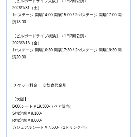
【ビルボードライブ大阪】（1日2回公演）
2026/1/31（土）
1stステージ 開場14:00 開演15:00 / 2ndステージ 開場17:00 開
演18:00
【ビルボードライブ横浜】（1日2回公演）
2026/2/13（金）
1stステージ 開場16:30 開演17:30 / 2ndステージ 開場19:30 開
演20:30
チケット料金 ※飲食代金別
【大阪】
BOXシート￥19,300-（ペア販売）
S指定席￥9,100-
R指定席￥8,000-
カジュアルシート￥7,500-（1ドリンク付）