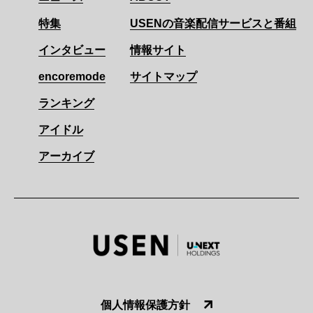
特集
USENの音楽配信サービスと番組
インタビュー
情報サイト
encoremode
サイトマップ
ランキング
アイドル
アーカイブ
個人情報保護方針