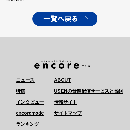
2024.10.15
一覧へ戻る
ニュース
ABOUT
特集
USENの音楽配信サービスと番組
インタビュー
情報サイト
encoremode
サイトマップ
ランキング