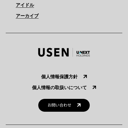
アイドル
アーカイブ
個人情報保護方針
個人情報の取扱いについて
お問い合わせ