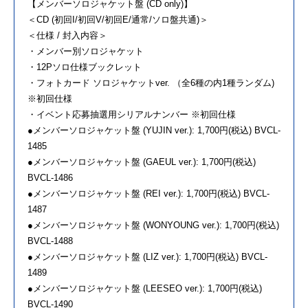
【メンバーソロジャケット盤 (CD only)】
＜CD (初回I/初回V/初回E/通常/ソロ盤共通)＞
＜仕様 / 封入内容＞
・メンバー別ソロジャケット
・12Pソロ仕様ブックレット
・フォトカード ソロジャケットver. （全6種の内1種ランダム)
※初回仕様
・イベント応募抽選用シリアルナンバー ※初回仕様
●メンバーソロジャケット盤 (YUJIN ver.): 1,700円(税込) BVCL-
1485
●メンバーソロジャケット盤 (GAEUL ver.): 1,700円(税込)
BVCL-1486
●メンバーソロジャケット盤 (REI ver.): 1,700円(税込) BVCL-
1487
●メンバーソロジャケット盤 (WONYOUNG ver.): 1,700円(税込)
BVCL-1488
●メンバーソロジャケット盤 (LIZ ver.): 1,700円(税込) BVCL-
1489
●メンバーソロジャケット盤 (LEESEO ver.): 1,700円(税込)
BVCL-1490