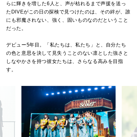
らに輝きを増した6人と、声が枯れるまで声援を送っ
たDIVEがこの日の探検で見つけたのは、その絆が、誰
にも邪魔されない、強く、固いものなのだということ
だった。
デビュー5年目。「私たちは、私たち」と、自分たち
の色と意思を決して見失うことのない凛とした強さと
しなやかさを持つ彼女たちは、さらなる高みを目指
す。