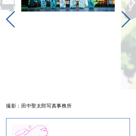
撮影：田中聖太郎写真事務所