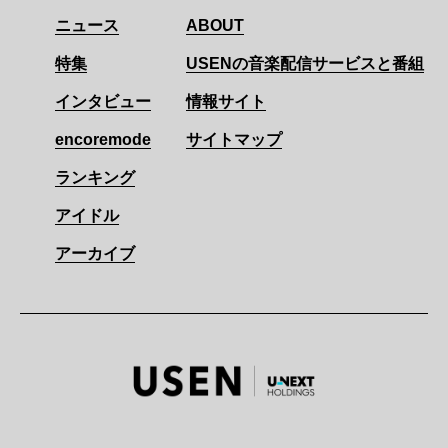
ニュース
ABOUT
特集
USENの音楽配信サービスと番組
インタビュー
情報サイト
encoremode
サイトマップ
ランキング
アイドル
アーカイブ