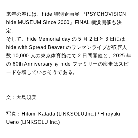
来年の春には、hide 特別企画展 『PSYCHOVISION
hide MUSEUM Since 2000』FINAL 横浜開催も決
定。
そして、hide Memorial day の 5 月 2 日と 3 日には、
hide with Spread Beaver のワンマンライブが収容人
数 10,000 人の東京体育館にて 2 日間開催と、2025 年
の 60th Anniversary も hide ファミリーの疾走はスピ
ードを増していきそうである。
文：大島暁美
写真：Hitomi Katada (LINKSOLU,Inc.) / Hiroyuki
Ueno (LINKSOLU,Inc.)