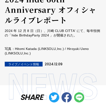
Anniversary オフィシャ
ルライブレポート
2024 年 12 月 8 日（日）、川崎 CLUB CITTA' にて、毎年恒例
の「hide BirthdayParty 2024 」が開催された。
写真：Hitomi Katada (LINKSOLU,Inc.) / Hiroyuki Ueno
(LINKSOLU,Inc.)
2024.12.09
ライブ／イベント情報
SHARE