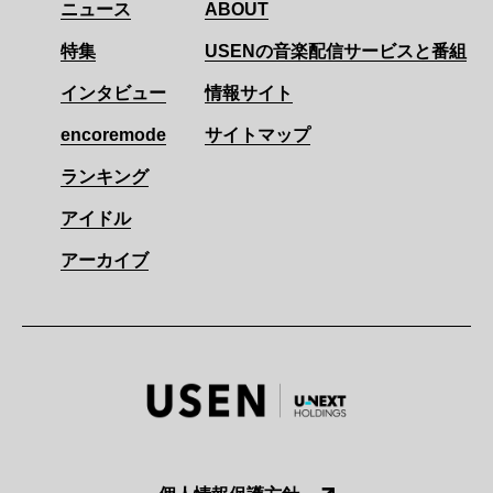
ニュース
ABOUT
特集
USENの音楽配信サービスと番組
インタビュー
情報サイト
encoremode
サイトマップ
ランキング
アイドル
アーカイブ