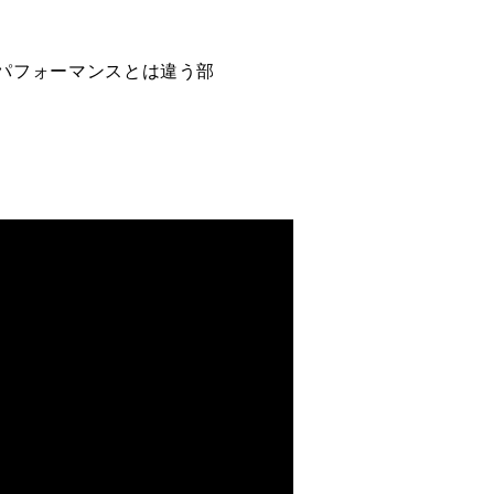
ブパフォーマンスとは違う部