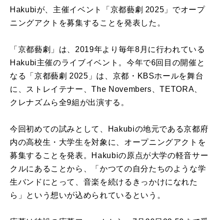
Hakubiが、主催イベント「京都藝劇 2025」でオープ
ニングアクトを募集することを発表した。
「京都藝劇」は、2019年より毎年8月に行われている
Hakubi主催のライブイベント。今年で6回目の開催と
なる「京都藝劇 2025」は、京都・KBSホールを舞台
に、ストレイテナー、The Novembers、TETORA、
クレナズムら全9組が出演する。
今回初めての試みとして、Hakubiの地元である京都府
内の高校生・大学生を対象に、オープニングアクトを
募集することを発表。Hakubiの原点が大学の軽音サー
クルにあることから、「かつての自分たちのような学
生バンドにとって、音楽を続けるきっかけになれた
ら」という想いが込められているという。