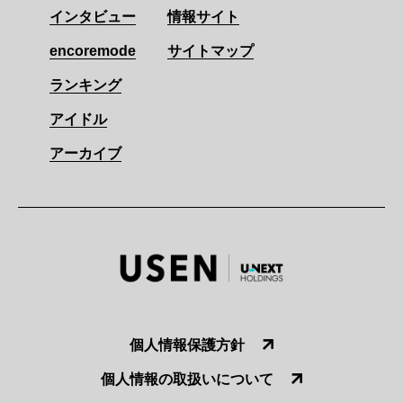
インタビュー
情報サイト
encoremode
サイトマップ
ランキング
アイドル
アーカイブ
個人情報保護方針
個人情報の取扱いについて