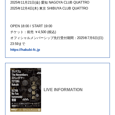
2025年11月21日(金) 愛知 NAGOYA CLUB QUATTRO
2025年12月4日(木) 東京 SHIBUYA CLUB QUATTRO
OPEN 18:00 / START 19:00
チケット：前売 ￥4,500 (税込)
オフィシャルメンバーシップ先行受付期間：2025年7月6日(日)
23:59まで
https://hakubi-fc.jp
LIVE INFORMATION