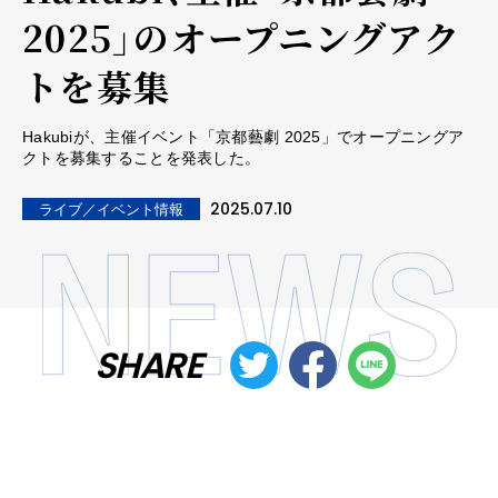
2025」のオープニングアク
トを募集
Hakubiが、主催イベント「京都藝劇 2025」でオープニングア
クトを募集することを発表した。
2025.07.10
ライブ／イベント情報
SHARE