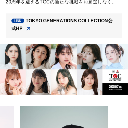
20周年を迎えるTGCの新たな挑戦をお見逃しなく。
TOKYO GENERATIONS COLLECTION公
式HP