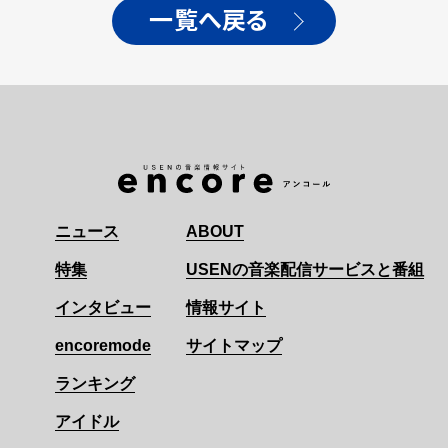
一覧へ戻る
ニュース
ABOUT
特集
USENの音楽配信サービスと番組
インタビュー
情報サイト
encoremode
サイトマップ
ランキング
アイドル