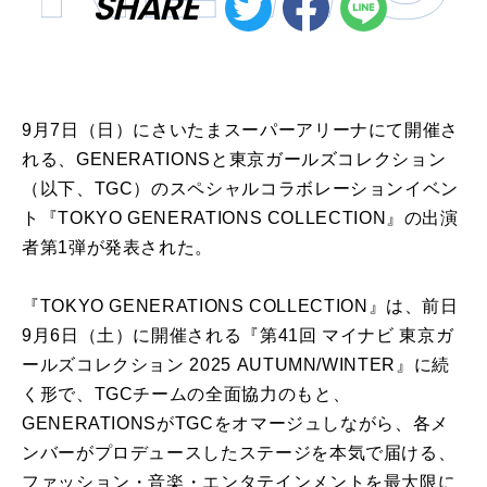
SHARE
9月7日（日）にさいたまスーパーアリーナにて開催さ
れる、GENERATIONSと東京ガールズコレクション
（以下、TGC）のスペシャルコラボレーションイベン
ト『TOKYO GENERATIONS COLLECTION』の出演
者第1弾が発表された。
『TOKYO GENERATIONS COLLECTION』は、前日
9月6日（土）に開催される『第41回 マイナビ 東京ガ
ールズコレクション 2025 AUTUMN/WINTER』に続
く形で、TGCチームの全面協力のもと、
GENERATIONSがTGCをオマージュしながら、各メ
ンバーがプロデュースしたステージを本気で届ける、
ファッション・音楽・エンタテインメントを最大限に