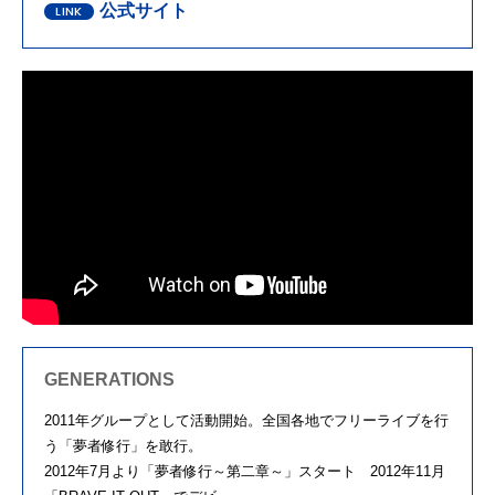
公式サイト
GENERATIONS
2011年グループとして活動開始。全国各地でフリーライブを行
う「夢者修行」を敢行。
2012年7月より「夢者修行～第二章～」スタート 2012年11⽉