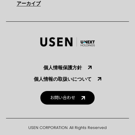
アーカイブ
個人情報保護方針
個人情報の取扱いについて
お問い合わせ
USEN CORPORATION. All Rights Reserved