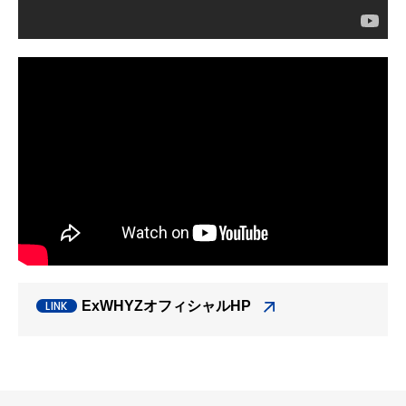
ExWHYZオフィシャルHP