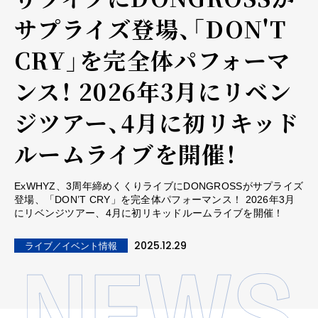
サプライズ登場、「DON'T
CRY」を完全体パフォーマ
ンス！ 2026年3月にリベン
ジツアー、4月に初リキッド
ルームライブを開催！
ExWHYZ、3周年締めくくりライブにDONGROSSがサプライズ
登場、「DON’T CRY」を完全体パフォーマンス！ 2026年3月
にリベンジツアー、4月に初リキッドルームライブを開催！
2025.12.29
ライブ／イベント情報