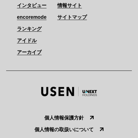
インタビュー
情報サイト
encoremode
サイトマップ
ランキング
アイドル
アーカイブ
個人情報保護方針
個人情報の取扱いについて