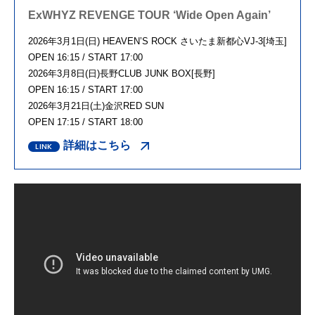
ExWHYZ REVENGE TOUR ‘Wide Open Again’
2026年3月1日(日) HEAVEN’S ROCK さいたま新都心VJ-3[埼玉]
OPEN 16:15 / START 17:00
2026年3月8日(日)長野CLUB JUNK BOX[長野]
OPEN 16:15 / START 17:00
2026年3月21日(土)金沢RED SUN
OPEN 17:15 / START 18:00
詳細はこちら