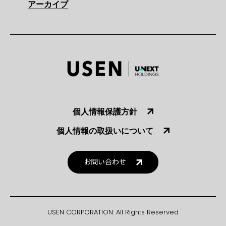
アーカイブ
個人情報保護方針
個人情報の取扱いについて
お問い合わせ
USEN CORPORATION. All Rights Reserved