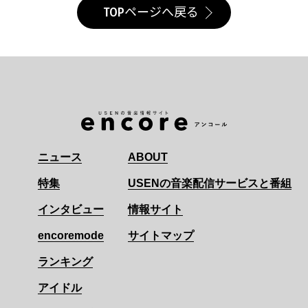
TOPページへ戻る
ニュース
ABOUT
特集
USENの音楽配信サービスと番組
インタビュー
情報サイト
encoremode
サイトマップ
ランキング
アイドル