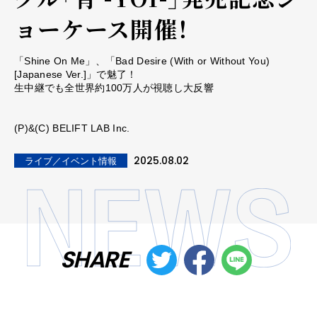
ョーケース開催！
「Shine On Me」、「Bad Desire (With or Without You)
[Japanese Ver.]」で魅了！
生中継でも全世界約100万人が視聴し大反響
(P)&(C) BELIFT LAB Inc.
2025.08.02
ライブ／イベント情報
SHARE