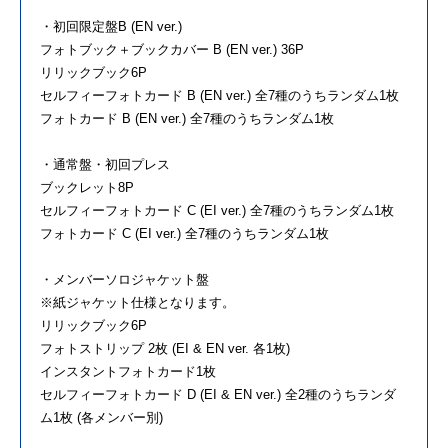
・初回限定盤B (EN ver.)
フォトブック＋ブックカバー B (EN ver.) 36P
リリックブック6P
セルフィーフォトカード B (EN ver.) 全7種のうちランダム1枚
フォトカード B (EN ver.) 全7種のうちランダム1枚
・通常盤・初回プレス
ブックレット8P
セルフィーフォトカード C (EI ver.) 全7種のうちランダム1枚
フォトカード C (EI ver.) 全7種のうちランダム1枚
・メンバーソロジャケット盤
※紙ジャケット仕様となります。
リリックブック6P
フォトストリップ 2枚 (EI & EN ver. 各1枚)
インスタントフォトカード1枚
セルフィーフォトカード D (EI & EN ver.) 全2種のうちランダ
ム1枚 (各メンバー別)