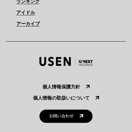
ランキング
アイドル
アーカイブ
個人情報保護方針
個人情報の取扱いについて
お問い合わせ