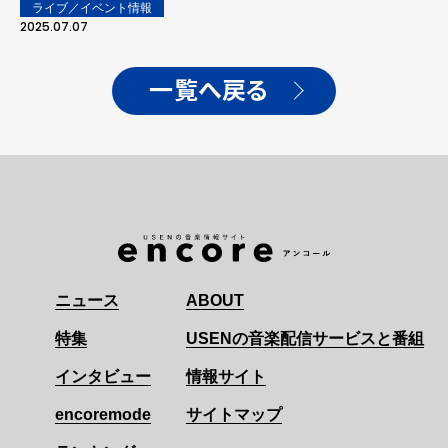
証明
ライブ／イベント情報
2025.07.07
一覧へ戻る
ニュース
ABOUT
特集
USENの音楽配信サービスと番組
インタビュー
情報サイト
encoremode
サイトマップ