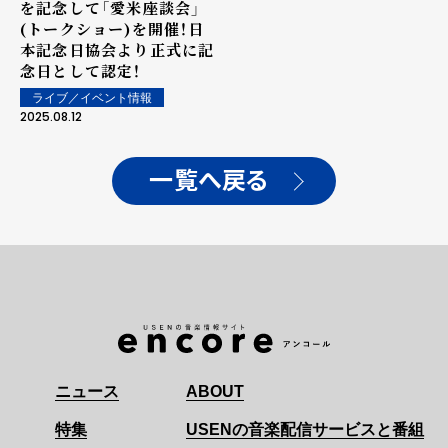
を記念して「愛米座談会」
(トークショー)を開催！日
本記念日協会より正式に記
念日として認定！
ライブ／イベント情報
2025.08.12
一覧へ戻る
ニュース
ABOUT
特集
USENの音楽配信サービスと番組