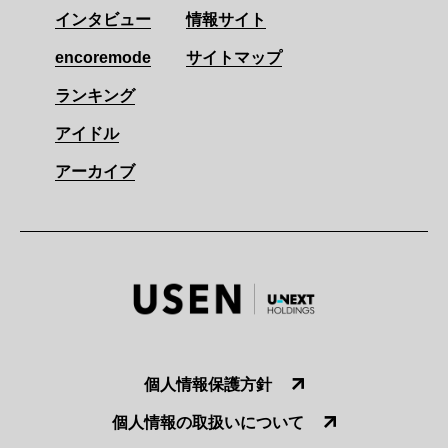
インタビュー
情報サイト
encoremode
サイトマップ
ランキング
アイドル
アーカイブ
個人情報保護方針
個人情報の取扱いについて