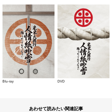
Blu-ray
DVD
あわせて読みたい関連記事