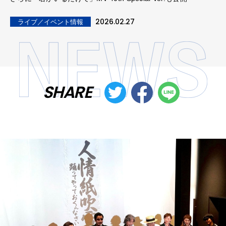
2026.02.27
ライブ／イベント情報
SHARE